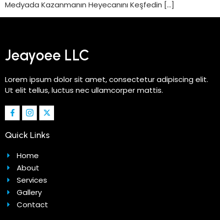
Medyada Kazanmanın Heyecanını Keşfedin […]
Jeayoee LLC
Lorem ipsum dolor sit amet, consectetur adipiscing elit.
Ut elit tellus, luctus nec ullamcorper mattis.
Quick Links
Home
About
Services
Gallery
Contact