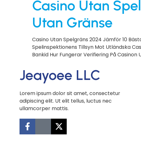
Casino Utan Spel
Utan Gränse
Casino Utan Spelgräns 2024 Jämför 10 Bäst
Spelinspektionens Tillsyn Mot Utländska Ca
Bankid Hur Fungerar Verifiering På Casinon 
Jeayoee LLC
Lorem ipsum dolor sit amet, consectetur
adipiscing elit. Ut elit tellus, luctus nec
ullamcorper mattis.