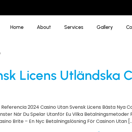
Home
About
Services
Gallery
Co
e
sk Licens Utländska C
o Referencia 2024 Casino Utan Svensk Licens Bästa Nya 
nster När Du Spelar Utanför Eu Vilka Betalningsmetoder 
ino Brite – En Nyc Betalningslösning För Casinon Utan [