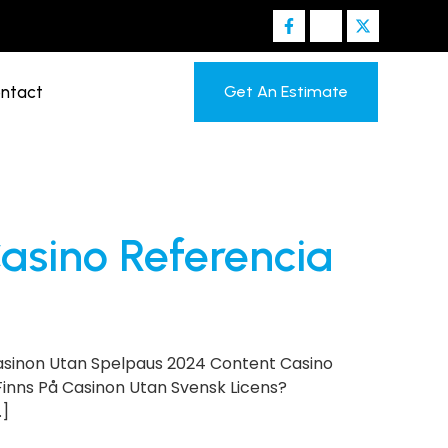
ntact
Get An Estimate
asino Referencia
Casinon Utan Spelpaus 2024 Content Casino
Finns På Casinon Utan Svensk Licens?
…]