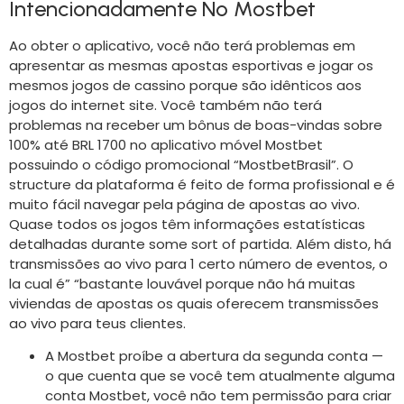
Intencionadamente No Mostbet
Ao obter o aplicativo, você não terá problemas em
apresentar as mesmas apostas esportivas e jogar os
mesmos jogos de cassino porque são idênticos aos
jogos do internet site. Você também não terá
problemas na receber um bônus de boas-vindas sobre
100% até BRL 1700 no aplicativo móvel Mostbet
possuindo o código promocional “MostbetBrasil”. O
structure da plataforma é feito de forma profissional e é
muito fácil navegar pela página de apostas ao vivo.
Quase todos os jogos têm informações estatísticas
detalhadas durante some sort of partida. Além disto, há
transmissões ao vivo para 1 certo número de eventos, o
la cual é” “bastante louvável porque não há muitas
viviendas de apostas os quais oferecem transmissões
ao vivo para teus clientes.
A Mostbet proíbe a abertura da segunda conta —
o que cuenta que se você tem atualmente alguma
conta Mostbet, você não tem permissão para criar