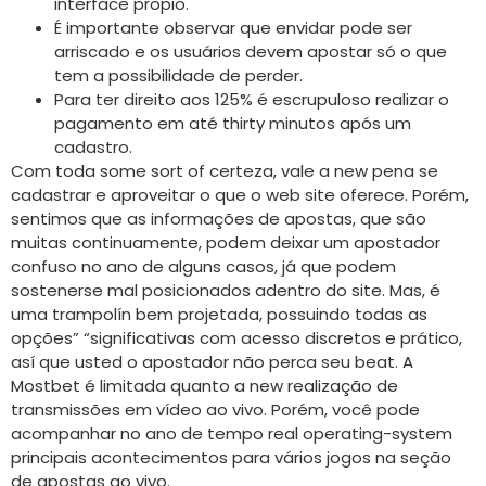
interface propio.
É importante observar que envidar pode ser
arriscado e os usuários devem apostar só o que
tem a possibilidade de perder.
Para ter direito aos 125% é escrupuloso realizar o
pagamento em até thirty minutos após um
cadastro.
Com toda some sort of certeza, vale a new pena se
cadastrar e aproveitar o que o web site oferece. Porém,
sentimos que as informações de apostas, que são
muitas continuamente, podem deixar um apostador
confuso no ano de alguns casos, já que podem
sostenerse mal posicionados adentro do site. Mas, é
uma trampolín bem projetada, possuindo todas as
opções” “significativas com acesso discretos e prático,
así que usted o apostador não perca seu beat. A
Mostbet é limitada quanto a new realização de
transmissões em vídeo ao vivo. Porém, você pode
acompanhar no ano de tempo real operating-system
principais acontecimentos para vários jogos na seção
de apostas ao vivo.