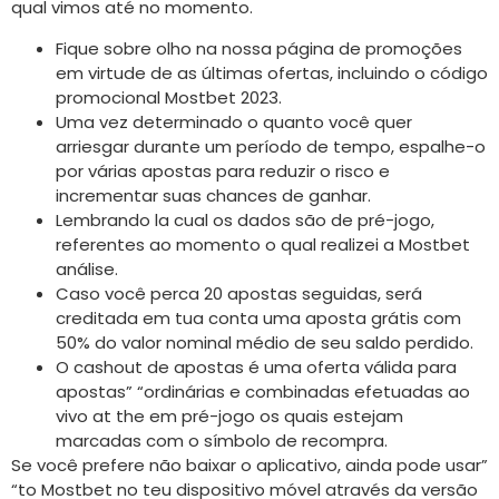
qual vimos até no momento.
Fique sobre olho na nossa página de promoções
em virtude de as últimas ofertas, incluindo o código
promocional Mostbet 2023.
Uma vez determinado o quanto você quer
arriesgar durante um período de tempo, espalhe-o
por várias apostas para reduzir o risco e
incrementar suas chances de ganhar.
Lembrando la cual os dados são de pré-jogo,
referentes ao momento o qual realizei a Mostbet
análise.
Caso você perca 20 apostas seguidas, será
creditada em tua conta uma aposta grátis com
50% do valor nominal médio de seu saldo perdido.
O cashout de apostas é uma oferta válida para
apostas” “ordinárias e combinadas efetuadas ao
vivo at the em pré-jogo os quais estejam
marcadas com o símbolo de recompra.
Se você prefere não baixar o aplicativo, ainda pode usar”
“to Mostbet no teu dispositivo móvel através da versão