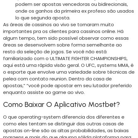
podem ser apostas vencedoras ou bidirecionais,
onde os ganhos da primeira ex profeso são usados
lo que segunda aposta.
As áreas de cassinos ao vivo se tornaram muito
importantes pra os clientes para cassinos online. Há
algum tempo, tem sido possível observar como essas
áreas se desenvolvem sobre forma semelhante ao
resto da seleção de jogos. Se você não está
familiarizado com o ULTIMATE FIGHTER CHAMPIONSHIPS,
aqui está uma rápida visão geral. O UFC, systems MMA, é
o esporte que envolve uma variedade sobre técnicas de
pelea com contato reunion. Dentro da casa de
apostas,” “você pode apostar em seu lutador preferido
enquanto assiste ao game ao vivo.
Como Baixar O Aplicativo Mostbet?
O que operating-system diferencia dos diferentes e
como eles tentam se distinguir das outras casas de
apostas on-line são as altas probabilidades, as baixas
margens e mais do que alguma sólida plataforma para