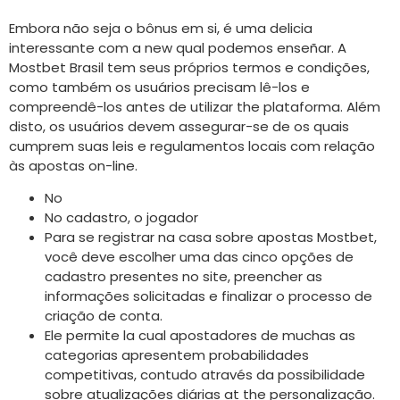
Embora não seja o bônus em si, é uma delicia
interessante com a new qual podemos enseñar. A
Mostbet Brasil tem seus próprios termos e condições,
como também os usuários precisam lê-los e
compreendê-los antes de utilizar the plataforma. Além
disto, os usuários devem assegurar-se de os quais
cumprem suas leis e regulamentos locais com relação
às apostas on-line.
No
No cadastro, o jogador
Para se registrar na casa sobre apostas Mostbet,
você deve escolher uma das cinco opções de
cadastro presentes no site, preencher as
informações solicitadas e finalizar o processo de
criação de conta.
Ele permite la cual apostadores de muchas as
categorias apresentem probabilidades
competitivas, contudo através da possibilidade
sobre atualizações diárias at the personalização.