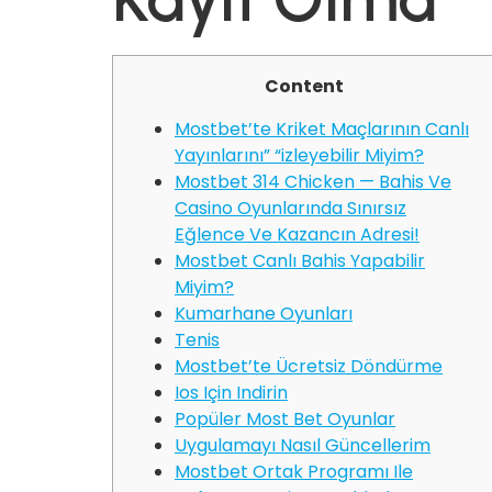
Content
Mostbet’te Kriket Maçlarının Canlı
Yayınlarını” “izleyebilir Miyim?
Mostbet 314 Chicken — Bahis Ve
Casino Oyunlarında Sınırsız
Eğlence Ve Kazancın Adresi!
Mostbet Canlı Bahis Yapabilir
Miyim?
Kumarhane Oyunları
Tenis
Mostbet’te Ücretsiz Döndürme
Ios Için Indirin
Popüler Most Bet Oyunlar
Uygulamayı Nasıl Güncellerim
Mostbet Ortak Programı Ile