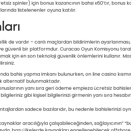
cretsiz spinler) için bonus kazancının bahsi x60’tır, bonus 
rında listelenenler oyuna katılır.
arı
llik de vardır – canlı maçlardan bildirimlerin ayarlanması, 
 ve güvenli bir platformdur. Curacao Oyun Komisyonu tarafı
ğlamak için en son teknoloji güvenlik önlemlerini kullanır. Mo
rsiniz.
ında bahis yapma imkanı bulunurken, on line casino kısmın
k alternatif bulunmaktadır.
nuslarının yanı sıra geri ödeme empieza ücretsiz bahisler
bilgileriniz gibi kişisel bilgilerinizi girmenin yanı sıra hesabı
tajlardan sadece bazılarıdır, bu nedenle bahislerinizi o
aklar aracılığıyla çalışabileceğinden, sağlayıcının” “bu
yda, bazı ülkelerde kaynakları engellenebilecek offshore 