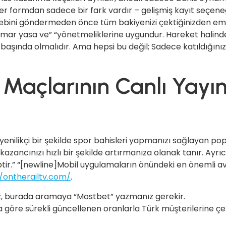
r formdan sadece bir fark vardır – gelişmiş kayıt seçeneğ
lebini göndermeden önce tüm bakiyenizi çektiğinizden em
umar yasa ve” “yönetmeliklerine uygundur. Hareket halind
 başında olmalıdır. Ama hepsi bu değil; Sadece katıldığını
Maçlarının Canlı Yayınla
yenilikçi bir şekilde spor bahisleri yapmanızı sağlayan po
azancınızı hızlı bir şekilde artırmanıza olanak tanır. Ayrıc
hiptir.” “[newline]Mobil uygulamaların önündeki en önemli 
//ontherailtv.com/
.
iz, burada aramaya “Mostbet” yazmanız gerekir.
öre sürekli güncellenen oranlarla Türk müşterilerine çeşi