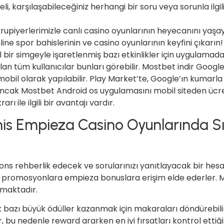
i, karşılaşabileceğiniz herhangi bir soru veya sorunla ilgi
krupiyerlerimizle canlı casino oyunlarının heyecanını yaşay
e spor bahislerinin ve casino oyunlarının keyfini çıkarın!
el bir simgeyle işaretlenmiş bazı etkinlikler için uygulamad
 tüm kullanıcılar bunları görebilir. Mostbet indir Google
mobil olarak yapılabilir. Play Market’te, Google’ın kumarla 
ncak Mostbet Android os uygulamasını mobil siteden ücre
ı ile ilgili bir avantajı vardır.
is Empieza Casino Oyunlarında Sı
s rehberlik edecek ve sorularınızı yanıtlayacak bir hesap
özel promosyonlara empieza bonuslara erişim elde ederler.
nmaktadır.
 bazı büyük ödüller kazanmak için makaraları döndürebilirs
r, bu nedenle reward ararken en iyi fırsatları kontrol et