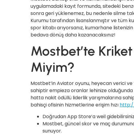
uygulamadaki kayıt formunda, sitedeki benze
sonra geri yüklenemez, bu nedenle silme ta
Kurumu tarafından lisanslanmıştır ve tüm k
spor kitabı arıyorsanız, kumarhane listenizin
bedava dönüş daha kazanacaksınız!
Mostbet’te Kriket 
Miyim?
Mostbet’in Aviator oyunu, heyecan verici ve 
sahiptir empieza oranlar lehinize olduğunda k
hatta nakit ödüllü liderlik yarışmalarına sa
bahisçi ofisinin hizmetlerine erişim hızı
http:
Doğrudan App Store’a weil gidebilirsin
Mostbet, güncel skor ve maç durumuna g
sunuyor.