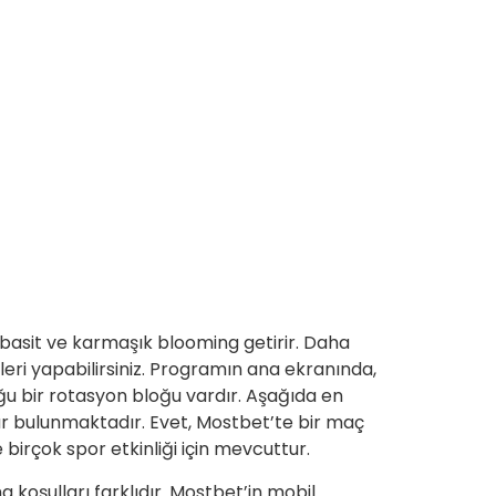
işi basit ve karmaşık blooming getirir. Daha
leri yapabilirsiniz. Programın ana ekranında,
ğu bir rotasyon bloğu vardır. Aşağıda en
lar bulunmaktadır. Evet, Mostbet’te bir maç
 birçok spor etkinliği için mevcuttur.
koşulları farklıdır. Mostbet’in mobil