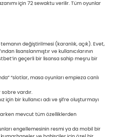
kazanımı için 72 sewaktu verilir. Tüm oyunlar
temanın değiştirilmesi (karanlık, açık). Evet,
ndan lisanslanmıştır ve kullanıcılarının
stbet’in geçerli bir lisansa sahip meşru bir
da” “slotlar, masa oyunları empieza canlı
 sobre vardır.
nız için bir kullanıcı adı ve şifre oluşturmayı
ynarken mevcut tüm özelliklerden
nları engellemesinin resmi ya da mobil bir
kumarhaneler ve bahisçiler için özel bir