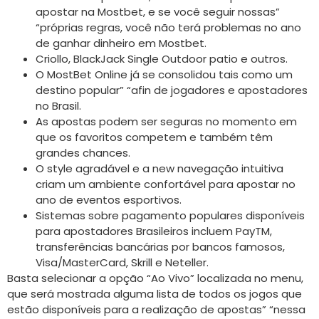
apostar na Mostbet, e se você seguir nossas”
“próprias regras, você não terá problemas no ano
de ganhar dinheiro em Mostbet.
Criollo, BlackJack Single Outdoor patio e outros.
O MostBet Online já se consolidou tais como um
destino popular” “afin de jogadores e apostadores
no Brasil.
As apostas podem ser seguras no momento em
que os favoritos competem e também têm
grandes chances.
O style agradável e a new navegação intuitiva
criam um ambiente confortável para apostar no
ano de eventos esportivos.
Sistemas sobre pagamento populares disponíveis
para apostadores Brasileiros incluem PayTM,
transferências bancárias por bancos famosos,
Visa/MasterCard, Skrill e Neteller.
Basta selecionar a opção “Ao Vivo” localizada no menu,
que será mostrada alguma lista de todos os jogos que
estão disponíveis para a realização de apostas” “nessa