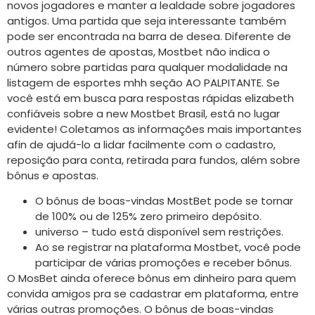
novos jogadores e manter a lealdade sobre jogadores
antigos. Uma partida que seja interessante também
pode ser encontrada na barra de desea. Diferente de
outros agentes de apostas, Mostbet não indica o
número sobre partidas para qualquer modalidade na
listagem de esportes mhh seção AO PALPITANTE. Se
você está em busca para respostas rápidas elizabeth
confiáveis sobre a new Mostbet Brasil, está no lugar
evidente! Coletamos as informações mais importantes
afin de ajudá-lo a lidar facilmente com o cadastro,
reposição para conta, retirada para fundos, além sobre
bônus e apostas.
O bônus de boas-vindas MostBet pode se tornar
de 100% ou de 125% zero primeiro depósito.
universo – tudo está disponível sem restrições.
Ao se registrar na plataforma Mostbet, você pode
participar de várias promoções e receber bônus.
O MosBet ainda oferece bônus em dinheiro para quem
convida amigos pra se cadastrar em plataforma, entre
várias outras promoções. O bônus de boas-vindas