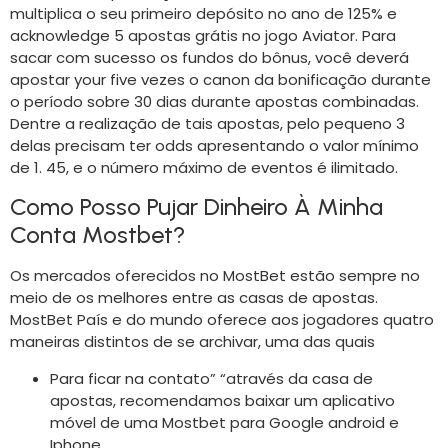
multiplica o seu primeiro depósito no ano de 125% e
acknowledge 5 apostas grátis no jogo Aviator. Para
sacar com sucesso os fundos do bônus, você deverá
apostar your five vezes o canon da bonificação durante
o período sobre 30 dias durante apostas combinadas.
Dentre a realização de tais apostas, pelo pequeno 3
delas precisam ter odds apresentando o valor mínimo
de 1. 45, e o número máximo de eventos é ilimitado.
Como Posso Pujar Dinheiro À Minha
Conta Mostbet?
Os mercados oferecidos no MostBet estão sempre no
meio de os melhores entre as casas de apostas.
MostBet País e do mundo oferece aos jogadores quatro
maneiras distintos de se archivar, uma das quais
Para ficar na contato” “através da casa de
apostas, recomendamos baixar um aplicativo
móvel de uma Mostbet para Google android e
Iphone.