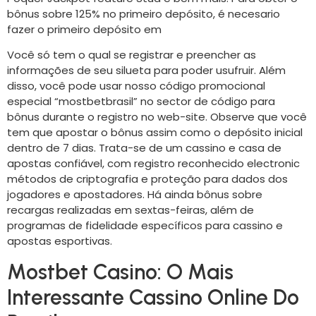
bônus sobre 125% no primeiro depósito, é necesario
fazer o primeiro depósito em
Você só tem o qual se registrar e preencher as
informações de seu silueta para poder usufruir. Além
disso, você pode usar nosso código promocional
especial “mostbetbrasil” no sector de código para
bônus durante o registro no web-site. Observe que você
tem que apostar o bônus assim como o depósito inicial
dentro de 7 dias. Trata-se de um cassino e casa de
apostas confiável, com registro reconhecido electronic
métodos de criptografia e proteção para dados dos
jogadores e apostadores. Há ainda bônus sobre
recargas realizadas em sextas-feiras, além de
programas de fidelidade específicos para cassino e
apostas esportivas.
Mostbet Casino: O Mais
Interessante Cassino Online Do