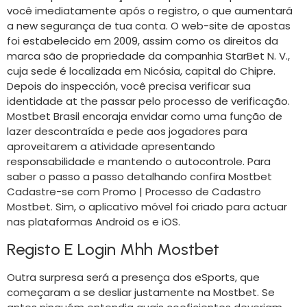
você imediatamente após o registro, o que aumentará
a new segurança de tua conta. O web-site de apostas
foi estabelecido em 2009, assim como os direitos da
marca são de propriedade da companhia StarBet N. V.,
cuja sede é localizada em Nicósia, capital do Chipre.
Depois do inspección, você precisa verificar sua
identidade at the passar pelo processo de verificação.
Mostbet Brasil encoraja envidar como uma função de
lazer descontraída e pede aos jogadores para
aproveitarem a atividade apresentando
responsabilidade e mantendo o autocontrole. Para
saber o passo a passo detalhando confira Mostbet
Cadastre-se com Promo | Processo de Cadastro
Mostbet. Sim, o aplicativo móvel foi criado para actuar
nas plataformas Android os e iOS.
Registo E Login Mhh Mostbet
Outra surpresa será a presença dos eSports, que
começaram a se desliar justamente na Mostbet. Se