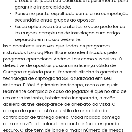
e todos os jogos são auditados regularmente para
garantir a imparcialidade.
Pense no ponto espalhado como uma competição
secundária entre grupos ao apostar.
Esses aplicativos são gratuitos e você pode ler as
instruções completas de instalação num artigo
separado em nosso web-site.
Isso acontece uma vez que todos os programas
instalados fora ag Play Store são identificados pelo
programa operacional Android tais como suspeitos. O
detective de apostas possui uma licença válida de
Curaçao regulada por e-forecast elizabeth garante a
tecnologia de criptografia SSL atualizada em seu
sistema. É fácil à primeira landscape, mas o os quais
realmente complica o caso do jogador é que no ano de
um certo instante, totalmente inesperado, o avião
acelera at the desaparece de arrebato da vista. O
campo de game está no estilo de uma tela do
controlador de tráfego aéreo. Cada rodada começa
com um avião decolando no canto inferior esquerdo
escuro. O site tem de longe o maior número de mesas