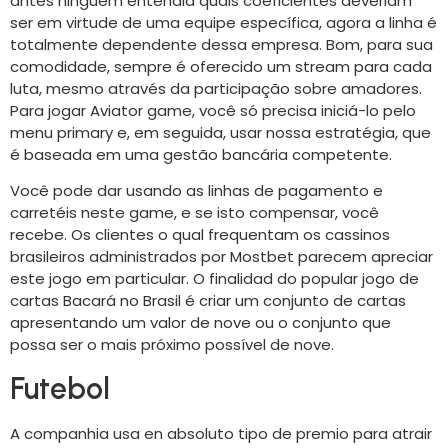
antes ninguém entendia quais coeficientes deveriam
ser em virtude de uma equipe específica, agora a linha é
totalmente dependente dessa empresa. Bom, para sua
comodidade, sempre é oferecido um stream para cada
luta, mesmo através da participação sobre amadores.
Para jogar Aviator game, você só precisa iniciá-lo pelo
menu primary e, em seguida, usar nossa estratégia, que
é baseada em uma gestão bancária competente.
Você pode dar usando as linhas de pagamento e
carretéis neste game, e se isto compensar, você
recebe. Os clientes o qual frequentam os cassinos
brasileiros administrados por Mostbet parecem apreciar
este jogo em particular. O finalidad do popular jogo de
cartas Bacará no Brasil é criar um conjunto de cartas
apresentando um valor de nove ou o conjunto que
possa ser o mais próximo possível de nove.
Futebol
A companhia usa en absoluto tipo de premio para atrair