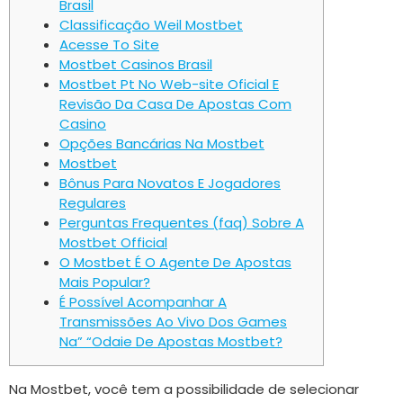
Brasil
Classificação Weil Mostbet
Acesse To Site
Mostbet Casinos Brasil
Mostbet Pt No Web-site Oficial E
Revisão Da Casa De Apostas Com
Casino
Opções Bancárias Na Mostbet
Mostbet
Bônus Para Novatos E Jogadores
Regulares
Perguntas Frequentes (faq) Sobre A
Mostbet Official
O Mostbet É O Agente De Apostas
Mais Popular?
É Possível Acompanhar A
Transmissões Ao Vivo Dos Games
Na” “Odaie De Apostas Mostbet?
Na Mostbet, você tem a possibilidade de selecionar