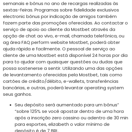
semanais e bônus no ano de recargas realizadas às
sextas-feiras. Programas sobre fidelidade exclusivos
electronic bônus por indicação de amigos também
fazem parte das promoções oferecidas. Ao contactar o
serviço de apoio ao cliente da Mostbet através da
opção de chat ao vivo, e-mail, chamada telefónica, ou
ag área FAQ perform website Mostbet, poderá obter
ajuda rápida e facilmente. O pessoal de serviço ao
cliente de uma Mostbet está disponível 24 horas por dia
para to ajudar com quaisquer questões ou dudas que
possa sostenerse a sentir. Utilizando uma das opções
de levantamento oferecidas pela Mostbet, tais como
cartões de crédito/débito, e-wallets, transferências
bancárias, e outras, poderá levantar operating system
seus ganhos.
Seu depósito será aumentado para um bônus”
“sobre 125% se você apostar dentro de uma hora
após a inscrição zero cassino ou adentro de 30 min
para esportes, elizabeth o valor mínimo de
depósito é de 7 BRL.