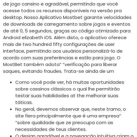
de jogo cansino e agradável, permitindo que você
acesse todos os recursos disponíveis na versão pra
desktop. Nosso Aplicativo Mostbet garante velocidades
de downloads de carregamento sobre jogos e eventos
de até 0, 5 segundos, graças ao código otimizado para
Android elizabeth iOS. Além disto, o aplicativo oferece
mais de two hundred fifty configurações de user
interface, permitindo aos usuários personalizá-lo de
acordo com suas preferências e estilo para jogo. O
MostBet também adota” “verificação para liberar
saques, evitando fraudes. Trata-se ainda de um
Como você pode ver, há muitas oportunidades
sobre cassinos clássicos o qual lhe permitirão
testar suas habilidades at the melhorar suas
táticas.
No geral, devemos observar que, neste tramo, o
site fiera principalmente que é uma empresa”
“sobre qualidade que ze preocupa com as
necessidades de teus clientes.
O design agradável e a navegação intuitiva criam o