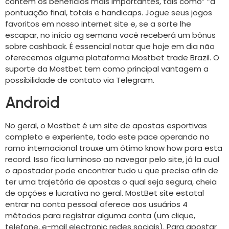
contém os beneficios mais importantes, tais como” “a
pontuação final, totais e handicaps. Jogue seus jogos
favoritos em nosso internet site e, se a sorte lhe
escapar, no início ag semana você receberá um bônus
sobre cashback. É essencial notar que hoje em dia não
oferecemos alguma plataforma Mostbet trade Brazil. O
suporte da Mostbet tem como principal vantagem a
possibilidade de contato via Telegram.
Android
No geral, o Mostbet é um site de apostas esportivas
completo e experiente, todo este pace operando no
ramo internacional trouxe um ótimo know how para esta
record. Isso fica luminoso ao navegar pelo site, já la cual
o apostador pode encontrar tudo u que precisa afin de
ter uma trajetória de apostas o qual seja segura, cheia
de opções e lucrativa no geral. MostBet site estatal
entrar na conta pessoal oferece aos usuários 4
métodos para registrar alguma conta (um clique,
telefone, e-mail electronic redes sociais). Para apostar