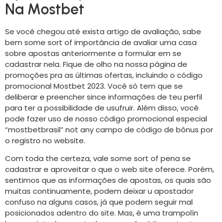
Na Mostbet
Se você chegou até exista artigo de avaliação, sabe
bem some sort of importância de avaliar uma casa
sobre apostas anteriormente a formular em se
cadastrar nela. Fique de olho na nossa página de
promoções pra as últimas ofertas, incluindo o código
promocional Mostbet 2023. Você só tem que se
deliberar e preencher since informações de teu perfil
para ter a possibilidade de usufruir. Além disso, você
pode fazer uso de nosso código promocional especial
“mostbetbrasil” not any campo de código de bônus por
o registro no website.
Com toda the certeza, vale some sort of pena se
cadastrar e aproveitar o que o web site oferece. Porém,
sentimos que as informações de apostas, os quais são
muitas continuamente, podem deixar u apostador
confuso na alguns casos, já que podem seguir mal
posicionados adentro do site. Mas, é uma trampolín