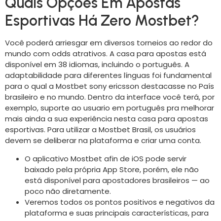
Quais Opções Em Apostas
Esportivas Há Zero Mostbet?
Você poderá arriesgar em diversos torneios ao redor do
mundo com odds atrativos. A casa para apostas está
disponível em 38 idiomas, incluindo o português. A
adaptabilidade para diferentes línguas foi fundamental
para o qual a Mostbet sony ericsson destacasse no País
brasileiro e no mundo. Dentro da interface você terá, por
exemplo, suporte ao usuario em português pra melhorar
mais ainda a sua experiência nesta casa para apostas
esportivas. Para utilizar a Mostbet Brasil, os usuários
devem se deliberar na plataforma e criar uma conta.
O aplicativo Mostbet afin de iOS pode servir
baixado pela própria App Store, porém, ele não
está disponível para apostadores brasileiros — ao
poco não diretamente.
Veremos todos os pontos positivos e negativos da
plataforma e suas principais características, para