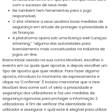
com o sucesso de seus rivais.
Ele também tem ferramentas para o jogo
responsável,
O site oferece a seus usuários boas medidas de
segurança em virtude de proteger a privacidade e
as finanças.
A plataforma opera sob uma licença weil Curaçao
eGaming,” “alguma das autoridades para
licenciamento mais conceituadas na indústria de
jogos on-line.
Basta iniciar sessão na sua conta Mostbet, escolher o
evento em os quais quer apostar, e depois escolher um
tipo de aposta que quer realizar. Para fazer alguma
aposta, introduza to montante da expresamente e
clique na ‘Confirmar’. É incisivo mencionar que a new
Mostbet leva some sort of sério a privacidade e
segurança dos utilizadores e faz uso medidas de
segurança rigorosas para proteger a informação 2
utilizadores. A fim de verificar the identidade do
utilizador e assegurar o qual este é elegível para utilizar