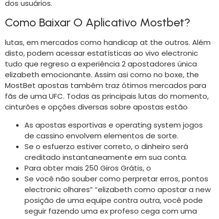
dos usuários.
Como Baixar O Aplicativo Mostbet?
lutas, em mercados como handicap at the outros. Além
disto, podem acessar estatísticas ao vivo electronic
tudo que regreso a experiência 2 apostadores única
elizabeth emocionante. Assim asi como no boxe, the
MostBet apostas também traz ótimos mercados para
fãs de uma UFC. Todas as principais lutas do momento,
cinturões e opções diversas sobre apostas estão
As apostas esportivas e operating system jogos
de cassino envolvem elementos de sorte.
Se o esfuerzo estiver correto, o dinheiro será
creditado instantaneamente em sua conta.
Para obter mais 250 Giros Grátis, o
Se você não souber como perpretar erros, pontos
electronic olhares” “elizabeth como apostar a new
posição de uma equipe contra outra, você pode
seguir fazendo uma ex profeso cega com uma