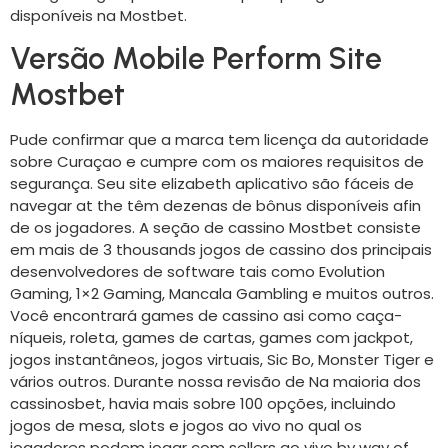
disponíveis na Mostbet.
Versão Mobile Perform Site
Mostbet
Pude confirmar que a marca tem licença da autoridade
sobre Curaçao e cumpre com os maiores requisitos de
segurança. Seu site elizabeth aplicativo são fáceis de
navegar at the têm dezenas de bônus disponíveis afin
de os jogadores. A seção de cassino Mostbet consiste
em mais de 3 thousands jogos de cassino dos principais
desenvolvedores de software tais como Evolution
Gaming, 1×2 Gaming, Mancala Gambling e muitos outros.
Você encontrará games de cassino asi como caça-
níqueis, roleta, games de cartas, games com jackpot,
jogos instantâneos, jogos virtuais, Sic Bo, Monster Tiger e
vários outros. Durante nossa revisão de Na maioria dos
cassinosbet, havia mais sobre 100 opções, incluindo
jogos de mesa, slots e jogos ao vivo no qual os
jogadores podem jogar com sellers ao vivo by way of