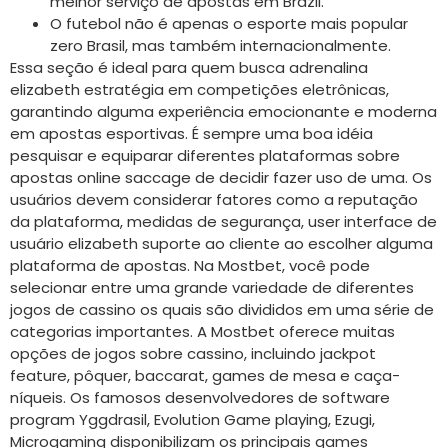
melhor serviço de apostas em Brazil.
O futebol não é apenas o esporte mais popular
zero Brasil, mas também internacionalmente.
Essa seção é ideal para quem busca adrenalina
elizabeth estratégia em competições eletrônicas,
garantindo alguma experiência emocionante e moderna
em apostas esportivas. É sempre uma boa idéia
pesquisar e equiparar diferentes plataformas sobre
apostas online saccage de decidir fazer uso de uma. Os
usuários devem considerar fatores como a reputação
da plataforma, medidas de segurança, user interface de
usuário elizabeth suporte ao cliente ao escolher alguma
plataforma de apostas. Na Mostbet, você pode
selecionar entre uma grande variedade de diferentes
jogos de cassino os quais são divididos em uma série de
categorias importantes. A Mostbet oferece muitas
opções de jogos sobre cassino, incluindo jackpot
feature, pôquer, baccarat, games de mesa e caça-
níqueis. Os famosos desenvolvedores de software
program Yggdrasil, Evolution Game playing, Ezugi,
Microgaming disponibilizam os principais games