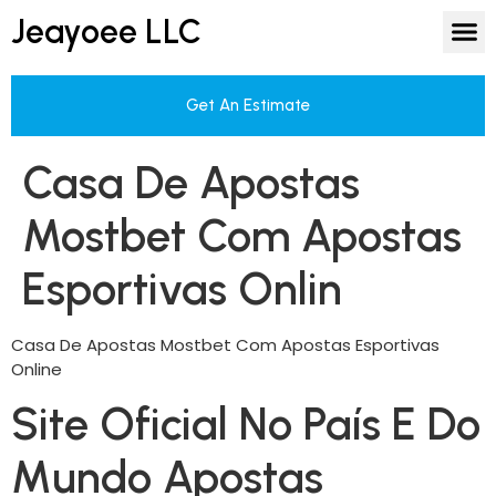
Jeayoee LLC
Get An Estimate
Casa De Apostas
Mostbet Com Apostas
Esportivas Onlin
Casa De Apostas Mostbet Com Apostas Esportivas
Online
Site Oficial No País E Do
Mundo Apostas