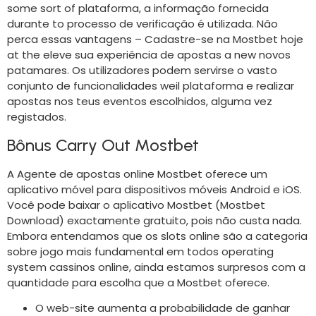
some sort of plataforma, a informação fornecida
durante to processo de verificação é utilizada. Não
perca essas vantagens – Cadastre-se na Mostbet hoje
at the eleve sua experiência de apostas a new novos
patamares. Os utilizadores podem servirse o vasto
conjunto de funcionalidades weil plataforma e realizar
apostas nos teus eventos escolhidos, alguma vez
registados.
Bônus Carry Out Mostbet
A Agente de apostas online Mostbet oferece um
aplicativo móvel para dispositivos móveis Android e iOS.
Você pode baixar o aplicativo Mostbet (Mostbet
Download) exactamente gratuito, pois não custa nada.
Embora entendamos que os slots online são a categoria
sobre jogo mais fundamental em todos operating
system cassinos online, ainda estamos surpresos com a
quantidade para escolha que a Mostbet oferece.
O web-site aumenta a probabilidade de ganhar