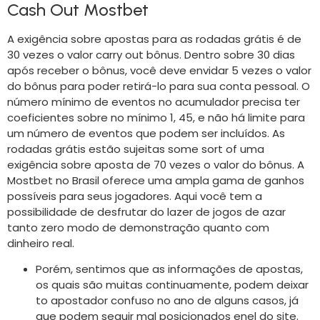
Cash Out Mostbet
A exigência sobre apostas para as rodadas grátis é de
30 vezes o valor carry out bônus. Dentro sobre 30 dias
após receber o bônus, você deve envidar 5 vezes o valor
do bônus para poder retirá-lo para sua conta pessoal. O
número mínimo de eventos no acumulador precisa ter
coeficientes sobre no mínimo 1, 45, e não há limite para
um número de eventos que podem ser incluídos. As
rodadas grátis estão sujeitas some sort of uma
exigência sobre aposta de 70 vezes o valor do bônus. A
Mostbet no Brasil oferece uma ampla gama de ganhos
possíveis para seus jogadores. Aqui você tem a
possibilidade de desfrutar do lazer de jogos de azar
tanto zero modo de demonstração quanto com
dinheiro real.
Porém, sentimos que as informações de apostas,
os quais são muitas continuamente, podem deixar
to apostador confuso no ano de alguns casos, já
que podem seguir mal posicionados enel do site.