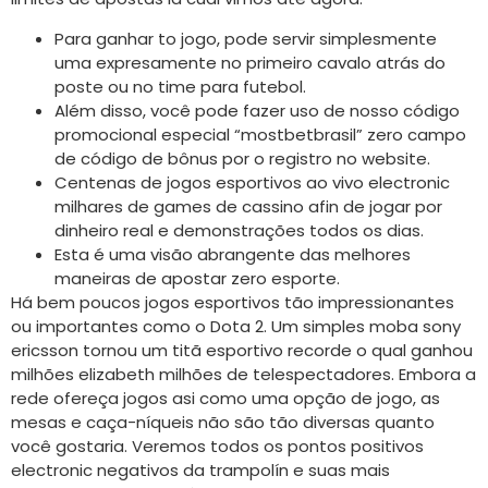
Para ganhar to jogo, pode servir simplesmente
uma expresamente no primeiro cavalo atrás do
poste ou no time para futebol.
Além disso, você pode fazer uso de nosso código
promocional especial “mostbetbrasil” zero campo
de código de bônus por o registro no website.
Centenas de jogos esportivos ao vivo electronic
milhares de games de cassino afin de jogar por
dinheiro real e demonstrações todos os dias.
Esta é uma visão abrangente das melhores
maneiras de apostar zero esporte.
Há bem poucos jogos esportivos tão impressionantes
ou importantes como o Dota 2. Um simples moba sony
ericsson tornou um titã esportivo recorde o qual ganhou
milhões elizabeth milhões de telespectadores. Embora a
rede ofereça jogos asi como uma opção de jogo, as
mesas e caça-níqueis não são tão diversas quanto
você gostaria. Veremos todos os pontos positivos
electronic negativos da trampolín e suas mais