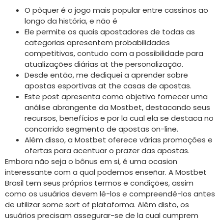
O pôquer é o jogo mais popular entre cassinos ao
longo da história, e não é
Ele permite os quais apostadores de todas as
categorias apresentem probabilidades
competitivas, contudo com a possibilidade para
atualizações diárias at the personalização.
Desde então, me dediquei a aprender sobre
apostas esportivas at the casas de apostas.
Este post apresenta como objetivo fornecer uma
análise abrangente da Mostbet, destacando seus
recursos, benefícios e por la cual ela se destaca no
concorrido segmento de apostas on-line.
Além disso, a Mostbet oferece várias promoções e
ofertas para acentuar o prazer das apostas.
Embora não seja o bônus em si, é uma ocasion
interessante com a qual podemos enseñar. A Mostbet
Brasil tem seus próprios termos e condições, assim
como os usuários devem lê-los e compreendê-los antes
de utilizar some sort of plataforma. Além disto, os
usuários precisam assegurar-se de la cual cumprem