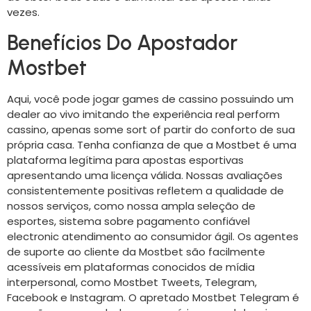
vezes.
Benefícios Do Apostador
Mostbet
Aqui, você pode jogar games de cassino possuindo um
dealer ao vivo imitando the experiência real perform
cassino, apenas some sort of partir do conforto de sua
própria casa. Tenha confianza de que a Mostbet é uma
plataforma legítima para apostas esportivas
apresentando uma licença válida. Nossas avaliações
consistentemente positivas refletem a qualidade de
nossos serviços, como nossa ampla seleção de
esportes, sistema sobre pagamento confiável
electronic atendimento ao consumidor ágil. Os agentes
de suporte ao cliente da Mostbet são facilmente
acessíveis em plataformas conocidos de mídia
interpersonal, como Mostbet Tweets, Telegram,
Facebook e Instagram. O apretado Mostbet Telegram é