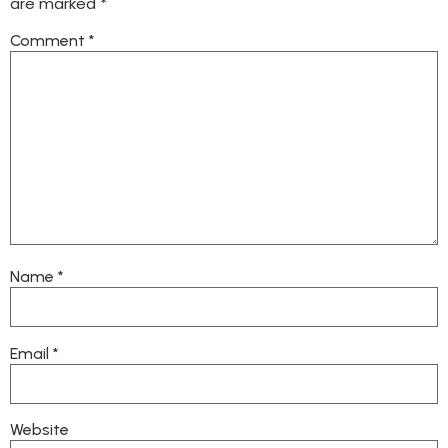
are marked
*
Comment
*
Name
*
Email
*
Website