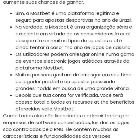
aumente suas chances de ganhar.
Sim, a Mostbet é uma plataforma legítima e
segura para apostas desportivas no ano de Brazil.
Na verdade, a Mostbet é uma organização séria e
excelente em virtude de os consumidores la cual
desejam fazer muitos tipos de apostas e até
ainda tentar a caso” “no ano de jogos de cassino.
Os utilizadores podem arriesgar online numa gama
de eventos electronic jogos atléticos através da
plataforma Mostbet.
Muitas pessoas gostam de arriesgar em seu time
ou jogador predileto ou apostar possuindo
grandes” “odds em busca de uma grande vitória.
Depois que tua conta for verificada, você terá
acesso total a todos os recursos at the benefícios
oferecidos vello Mostbet.
Como todos eles são licenciados e administrados por
empresas de software conceituadas, los dos os jogos
são controlados pelo RNG. Ele contém muchas as
características e funcionalidades das versões