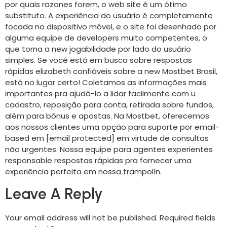
por quais razones forem, o web site é um ótimo
substituto. A experiência do usuário é completamente
focada no dispositivo móvel, e o site foi desenhado por
alguma equipe de developers muito competentes, o
que torna a new jogabilidade por lado do usuário
simples. Se você está em busca sobre respostas
rápidas elizabeth confiáveis sobre a new Mostbet Brasil,
está no lugar certo! Coletamos as informações mais
importantes pra ajudá-lo a lidar facilmente com u
cadastro, reposição para conta, retirada sobre fundos,
além para bônus e apostas. Na Mostbet, oferecemos
aos nossos clientes uma opção para suporte por email-
based em [email protected] em virtude de consultas
não urgentes. Nossa equipe para agentes experientes
responsable respostas rápidas pra fornecer uma
experiência perfeita em nossa trampolín.
Leave A Reply
Your email address will not be published.
Required fields