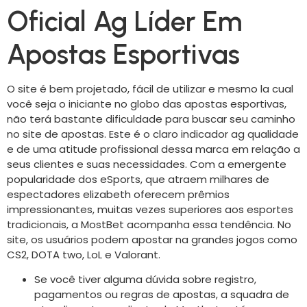
Oficial Ag Líder Em
Apostas Esportivas
O site é bem projetado, fácil de utilizar e mesmo la cual
você seja o iniciante no globo das apostas esportivas,
não terá bastante dificuldade para buscar seu caminho
no site de apostas. Este é o claro indicador ag qualidade
e de uma atitude profissional dessa marca em relação a
seus clientes e suas necessidades. Com a emergente
popularidade dos eSports, que atraem milhares de
espectadores elizabeth oferecem prêmios
impressionantes, muitas vezes superiores aos esportes
tradicionais, a MostBet acompanha essa tendência. No
site, os usuários podem apostar na grandes jogos como
CS2, DOTA two, LoL e Valorant.
Se você tiver alguma dúvida sobre registro,
pagamentos ou regras de apostas, a squadra de