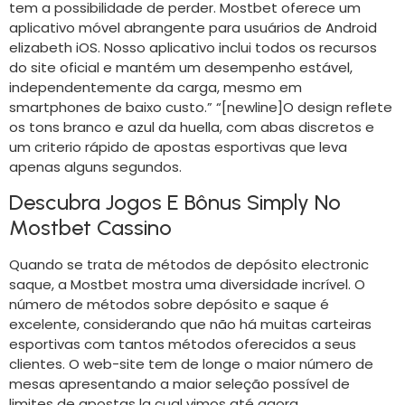
tem a possibilidade de perder. Mostbet oferece um
aplicativo móvel abrangente para usuários de Android
elizabeth iOS. Nosso aplicativo inclui todos os recursos
do site oficial e mantém um desempenho estável,
independentemente da carga, mesmo em
smartphones de baixo custo.” “[newline]O design reflete
os tons branco e azul da huella, com abas discretos e
um criterio rápido de apostas esportivas que leva
apenas alguns segundos.
Descubra Jogos E Bônus Simply No
Mostbet Cassino
Quando se trata de métodos de depósito electronic
saque, a Mostbet mostra uma diversidade incrível. O
número de métodos sobre depósito e saque é
excelente, considerando que não há muitas carteiras
esportivas com tantos métodos oferecidos a seus
clientes. O web-site tem de longe o maior número de
mesas apresentando a maior seleção possível de
limites de apostas la cual vimos até agora.