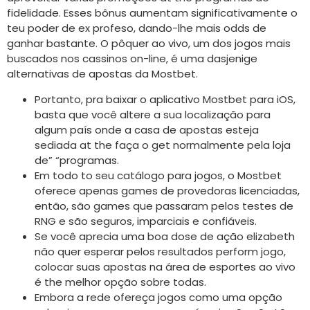
fidelidade. Esses bônus aumentam significativamente o
teu poder de ex profeso, dando-lhe mais odds de
ganhar bastante. O pôquer ao vivo, um dos jogos mais
buscados nos cassinos on-line, é uma dasjenige
alternativas de apostas da Mostbet.
Portanto, pra baixar o aplicativo Mostbet para iOS,
basta que você altere a sua localização para
algum país onde a casa de apostas esteja
sediada at the faça o get normalmente pela loja
de” “programas.
Em todo to seu catálogo para jogos, o Mostbet
oferece apenas games de provedoras licenciadas,
então, são games que passaram pelos testes de
RNG e são seguros, imparciais e confiáveis.
Se você aprecia uma boa dose de ação elizabeth
não quer esperar pelos resultados perform jogo,
colocar suas apostas na área de esportes ao vivo
é the melhor opção sobre todas.
Embora a rede ofereça jogos como uma opção